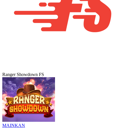
Ranger Showdown FS
MAINKAN