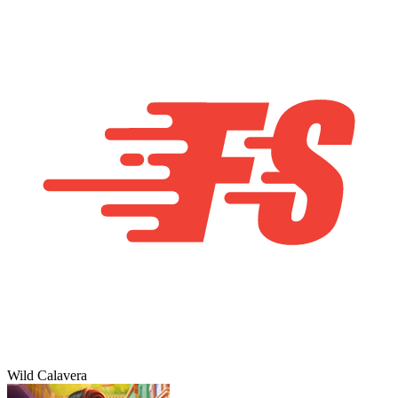
Wild Calavera