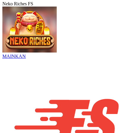
Neko Riches FS
MAINKAN