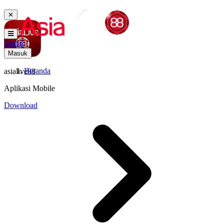
✕
Daftar
Masuk
Beranda
asialive88
Aplikasi Mobile
Download