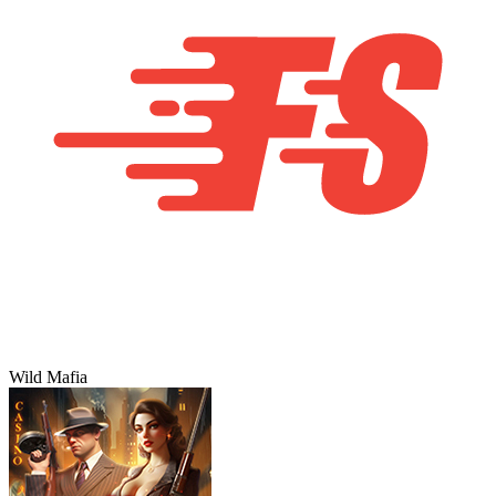
Wild Mafia