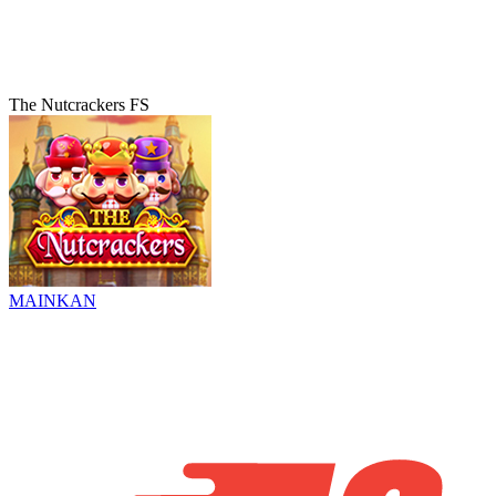
The Nutcrackers FS
MAINKAN