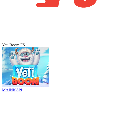
Yeti Boom FS
MAINKAN