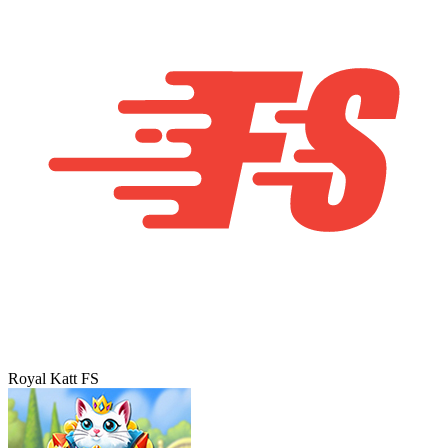
Royal Katt FS