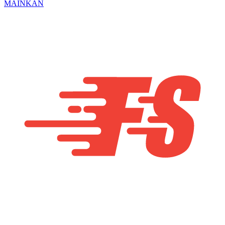
MAINKAN