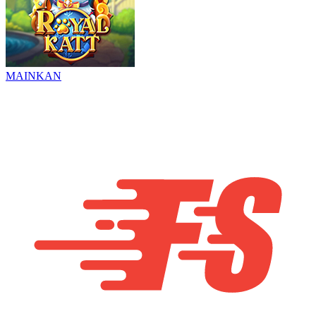
MAINKAN