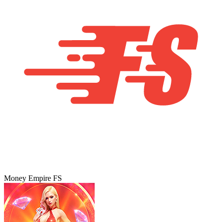
Money Empire FS