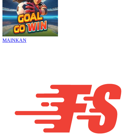
MAINKAN