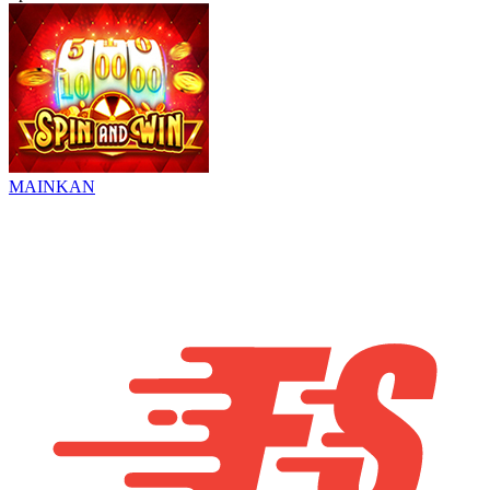
MAINKAN