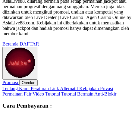
AsiaLive88. dilarang bermain pada setiap permainan jackpot atau
permainan progresif dengan uang sungguhan. Mereka juga tidak
diizinkan untuk mengikuti promosi, undian atau kompetisi yang
ditawarkan oleh Live Dealer | Live Casino | Agen Casino Online by
AsiaLive88.com. Kebijakan ini diberlakukan untuk memastikan
bahwa jackpot dan hadiah promosi hanya dapat dimenangkan oleh
member kami.
Beranda
DAFTAR
Promosi
Obrolan
Tentang Kami
Peraturan
Link Alternatif
Kebijakan Privasi
Permainan Fair
Video Tutorial
Tutorial Bermain
Anti-Blokir
Cara Pembayaran :