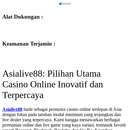
Alat Dukungan :
Keamanan Terjamin :
Asialive88: Pilihan Utama
Casino Online Inovatif dan
Terpercaya
Asialive88
hadir sebagai promotor casino online terdepan di Asia
dengan fokus pada taruhan modal minimum yang terjangkau dan
live dealer yang terpercaya. Kami bangga menawarkan berbagai
permainan online dan live game yang kaya variasi, termasuk favorit