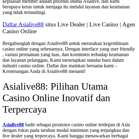
kepuasan member adalah prioritas utama Asialive, dan kami
berupaya keras untuk menjaga itu melalui layanan dan keamanan
yang tidak tertandingi.
Daftar Asialive88
situs Live Dealer | Live Casino | Agen
Casino Online
Bergabunglah dengan Asialive88 untuk merasakan kegembiraan
casino online yang sebenarnya. Dengan interface yang user friendly
, variasi permainan yang luas, dan komitmen terhadap keamanan
dan layanan pelanggan, Kami menetapkan standar baru dalam
industri casino online. Daftar dan mainkan bersama kami –
Kemenangan Anda di Asialive88 menanti!
Asialive88: Pilihan Utama
Casino Online Inovatif dan
Terpercaya
Asialive88
hadir sebagai promotor casino online terdepan di Asia
dengan fokus pada taruhan modal minimum yang terjangkau dan
live dealer yang terpercaya. Kami bangga menawarkan berbagai