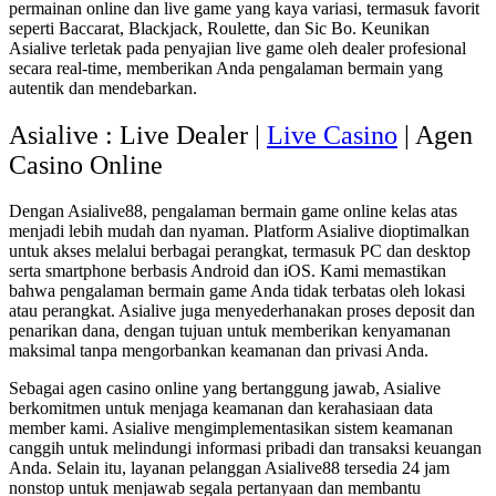
permainan online dan live game yang kaya variasi, termasuk favorit
seperti Baccarat, Blackjack, Roulette, dan Sic Bo. Keunikan
Asialive terletak pada penyajian live game oleh dealer profesional
secara real-time, memberikan Anda pengalaman bermain yang
autentik dan mendebarkan.
Asialive : Live Dealer |
Live Casino
| Agen
Casino Online
Dengan Asialive88, pengalaman bermain game online kelas atas
menjadi lebih mudah dan nyaman. Platform Asialive dioptimalkan
untuk akses melalui berbagai perangkat, termasuk PC dan desktop
serta smartphone berbasis Android dan iOS. Kami memastikan
bahwa pengalaman bermain game Anda tidak terbatas oleh lokasi
atau perangkat. Asialive juga menyederhanakan proses deposit dan
penarikan dana, dengan tujuan untuk memberikan kenyamanan
maksimal tanpa mengorbankan keamanan dan privasi Anda.
Sebagai agen casino online yang bertanggung jawab, Asialive
berkomitmen untuk menjaga keamanan dan kerahasiaan data
member kami. Asialive mengimplementasikan sistem keamanan
canggih untuk melindungi informasi pribadi dan transaksi keuangan
Anda. Selain itu, layanan pelanggan Asialive88 tersedia 24 jam
nonstop untuk menjawab segala pertanyaan dan membantu