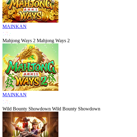
MAINKAN
Mahjong Ways 2
Mahjong Ways 2
MAINKAN
Wild Bounty Showdown
Wild Bounty Showdown