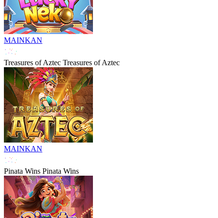
MAINKAN
Treasures of Aztec
Treasures of Aztec
MAINKAN
Pinata Wins
Pinata Wins