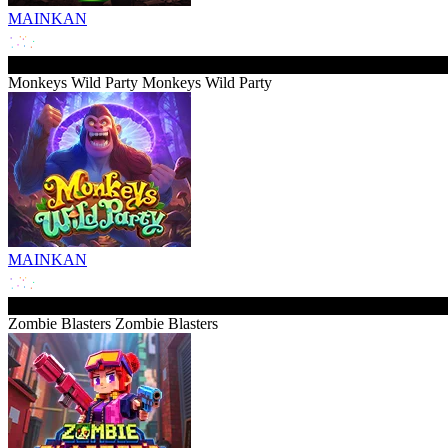
MAINKAN
Baru
Monkeys Wild Party
Monkeys Wild Party
MAINKAN
Baru
Zombie Blasters
Zombie Blasters