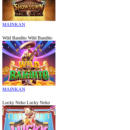
MAINKAN
Wild Bandito
Wild Bandito
MAINKAN
Lucky Neko
Lucky Neko