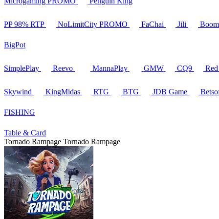
Microgaming
PROMO
Penguin King
PP 98% RTP
NoLimitCity
PROMO
FaChai
Jili
Boom
BigPot
SimplePlay
Reevo
MannaPlay
GMW
CQ9
Red 
Skywind
KingMidas
RTG
BTG
JDB Game
Betso
FISHING
Table & Card
Tornado Rampage
Tornado Rampage