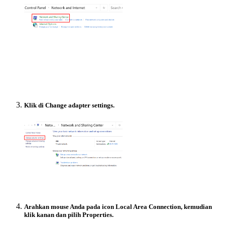
Klik di Change adapter settings.
Arahkan mouse Anda pada icon Local Area Connection, kemudian
klik kanan dan pilih Properties.