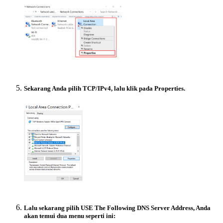
Sekarang Anda pilih TCP/IPv4, lalu klik pada Properties.
Lalu sekarang pilih USE The Following DNS Server Address, Anda
akan temui dua menu seperti ini: