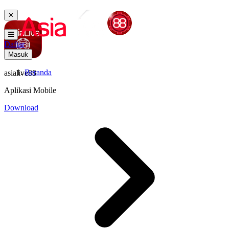
✕
Daftar
Masuk
Beranda
asialive88
Aplikasi Mobile
Download