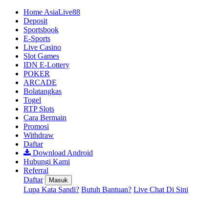
Home AsiaLive88
Deposit
Sportsbook
E-Sports
Live Casino
Slot Games
IDN E-Lottery
POKER
ARCADE
Bolatangkas
Togel
RTP Slots
Cara Bermain
Promosi
Withdraw
Daftar
Download Android
Hubungi Kami
Referral
Daftar
Masuk
Lupa Kata Sandi?
Butuh Bantuan?
Live Chat Di Sini