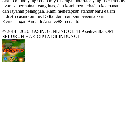
casino online yang sebenarnya. Dengan interface yang user friendly
, variasi permainan yang luas, dan komitmen terhadap keamanan
dan layanan pelanggan, Kami menetapkan standar baru dalam
industri casino online. Daftar dan mainkan bersama kami –
Kemenangan Anda di Asialive88 menanti!
© 2014 - 2026 KASINO ONLINE OLEH Asialive88.COM -
SELURUH HAK CIPTA DILINDUNGI