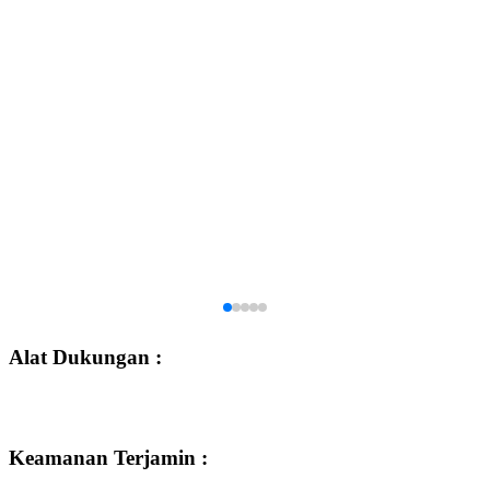
Alat Dukungan :
Keamanan Terjamin :