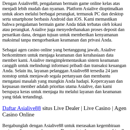
Dengan Asialive88, pengalaman bermain game online kelas atas
menjadi lebih mudah dan nyaman. Platform Asialive dioptimalkan
untuk akses melalui berbagai perangkat, termasuk PC dan desktop
serta smartphone berbasis Android dan iOS. Kami memastikan
bahwa pengalaman bermain game Anda tidak terbatas oleh lokasi
atau perangkat. Asialive juga menyederhanakan proses deposit dan
penarikan dana, dengan tujuan untuk memberikan kenyamanan
maksimal tanpa mengorbankan keamanan dan privasi Anda.
Sebagai agen casino online yang bertanggung jawab, Asialive
berkomitmen untuk menjaga keamanan dan kerahasiaan data
member kami. Asialive mengimplementasikan sistem keamanan
canggih untuk melindungi informasi pribadi dan transaksi keuangan
Anda. Selain itu, layanan pelanggan Asialive88 tersedia 24 jam
nonstop untuk menjawab segala pertanyaan dan membantu
mengatasi masalah yang mungkin Anda hadapi. Kepercayaan dan
kepuasan member adalah prioritas utama Asialive, dan kami
berupaya keras untuk menjaga itu melalui layanan dan keamanan
yang tidak tertandingi.
Daftar Asialive88
situs Live Dealer | Live Casino | Agen
Casino Online
Bergabunglah dengan Asialive88 untuk merasakan kegembiraan