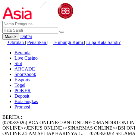
Daftar
Masuk
Obrolan
|
Penarikan
|
Hubungi Kami
|
Lupa Kata Sandi?
Beranda
Live Casino
Slot
ARCADE
Sportsbook
E-sports
Togel
POKER
Deposit
Bolatangkas
Promosi
BERITA :
(07/08/2026)
BCA ONLINE<>BNI ONLINE<>MANDIRI ONLI
ONLINE<>JENIUS ONLINE<>SINARMAS ONLINE<>BSI O
ONLINE 24JAM SETIAP HARINYA ! ..
(07/08/2026)
SELAMAT