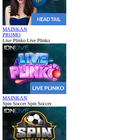
MAINKAN
PROMO
Live Plinko
Live Plinko
MAINKAN
Spin Soccer
Spin Soccer