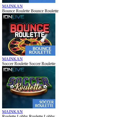
MAINKAN
Bounce Roulette
Bounce Roulette
MAINKAN
Soccer Roulette
Soccer Roulette
MAINKAN
Roulette Lobby
Roulette Lobby