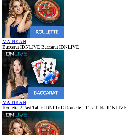
MAINKAN
Baccarat IDNLIVE
Baccarat IDNLIVE
MAINKAN
Roulette 2 Fast Table IDNLIVE
Roulette 2 Fast Table IDNLIVE