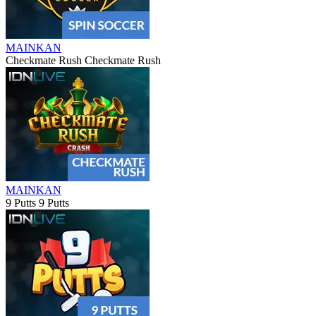
MAINKAN
Checkmate Rush
Checkmate Rush
MAINKAN
9 Putts
9 Putts